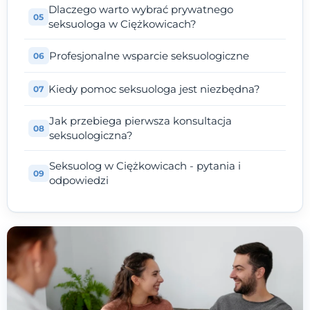
Dlaczego warto wybrać prywatnego
seksuologa w Ciężkowicach?
Profesjonalne wsparcie seksuologiczne
Kiedy pomoc seksuologa jest niezbędna?
Jak przebiega pierwsza konsultacja
seksuologiczna?
Seksuolog w Ciężkowicach - pytania i
odpowiedzi