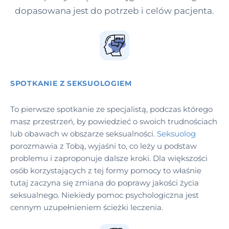
dopasowana jest do potrzeb i celów pacjenta.
SPOTKANIE Z SEKSUOLOGIEM
To pierwsze spotkanie ze specjalistą, podczas którego
masz przestrzeń, by powiedzieć o swoich trudnościach
lub obawach w obszarze seksualności.
Seksuolog
porozmawia z Tobą, wyjaśni to, co leży u podstaw
problemu i zaproponuje dalsze kroki. Dla większości
osób korzystających z tej formy pomocy to właśnie
tutaj zaczyna się zmiana do poprawy jakości życia
seksualnego. Niekiedy pomoc psychologiczna jest
cennym uzupełnieniem ścieżki leczenia.