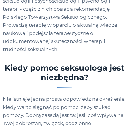
seksuologii i psychoseksuologii, psychologii i
terapii - część z nich posiada rekomendację
Polskiego Towarzystwa Seksuologicznego.
Prowadzą terapię w oparciu o aktualną wiedzę
naukową i podejścia terapeutyczne o
udokumentowanej skuteczności w terapii
trudności seksualnych.
Kiedy pomoc seksuologa jest
niezbędna?
Nie istnieje jedna prosta odpowiedź na określenie,
kiedy warto sięgnąć po pomoc, żeby szukać
pomocy. Dobrą zasadą jest ta: jeśli coś wpływa na
Twój dobrostan, związek, codzienne