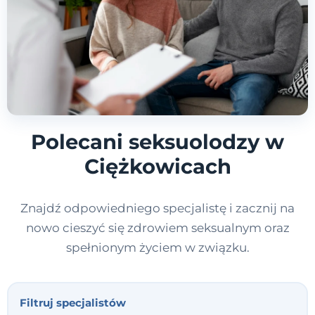
Polecani seksuolodzy w
Ciężkowicach
Znajdź odpowiedniego specjalistę i zacznij na
nowo cieszyć się zdrowiem seksualnym oraz
spełnionym życiem w związku.
Filtruj specjalistów