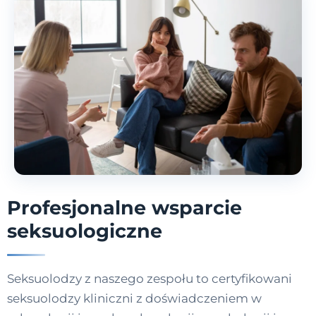
Profesjonalne wsparcie
seksuologiczne
Seksuolodzy z naszego zespołu to certyfikowani
seksuolodzy kliniczni z doświadczeniem w