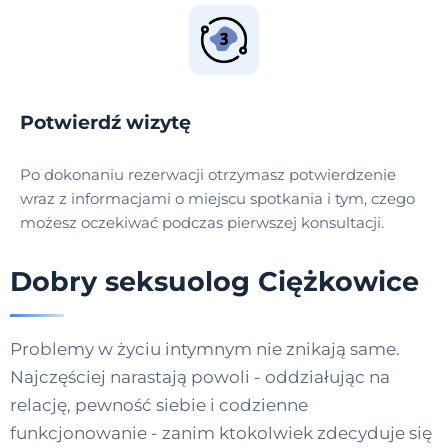
Potwierdź wizytę
Po dokonaniu rezerwacji otrzymasz potwierdzenie
wraz z informacjami o miejscu spotkania i tym, czego
możesz oczekiwać podczas pierwszej konsultacji.
Dobry seksuolog Ciężkowice
Problemy w życiu intymnym nie znikają same.
Najczęściej narastają powoli - oddziałując na
relację, pewność siebie i codzienne
funkcjonowanie - zanim ktokolwiek zdecyduje się