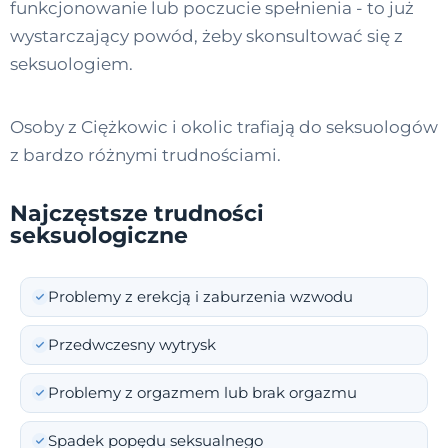
funkcjonowanie lub poczucie spełnienia - to już
wystarczający powód, żeby skonsultować się z
seksuologiem.
Osoby z Ciężkowic i okolic trafiają do seksuologów
z bardzo różnymi trudnościami.
Najczęstsze trudności
seksuologiczne
Problemy z erekcją i zaburzenia wzwodu
Przedwczesny wytrysk
Problemy z orgazmem lub brak orgazmu
Spadek popędu seksualnego