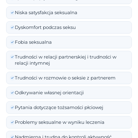
Niska satysfakcja seksualna
Dyskomfort podczas seksu
Fobia seksualna
Trudności w relacji partnerskiej i trudności w
relacji intymnej
Trudności w rozmowie o seksie z partnerem
Odkrywanie własnej orientacji
Pytania dotyczące tożsamości płciowej
Problemy seksualne w wyniku leczenia
Nadmierna i trudna do kontroli aktywność