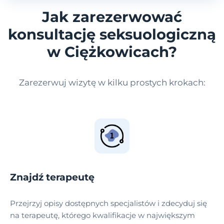
Jak zarezerwować
konsultację seksuologiczną
w Ciężkowicach?
Zarezerwuj wizytę w kilku prostych krokach:
Znajdź terapeutę
Przejrzyj opisy dostępnych specjalistów i zdecyduj się
na terapeutę, którego kwalifikacje w największym