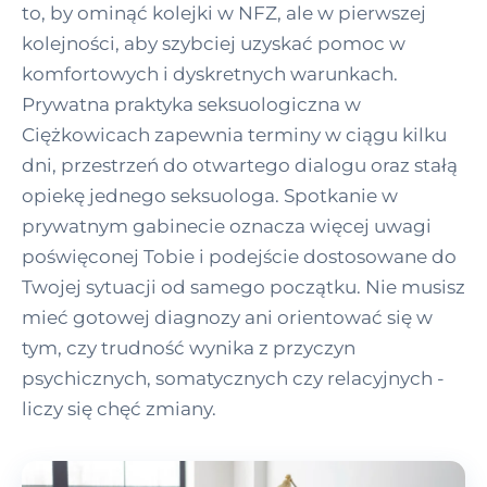
to, by ominąć kolejki w NFZ, ale w pierwszej
kolejności, aby szybciej uzyskać pomoc w
komfortowych i dyskretnych warunkach.
Prywatna praktyka seksuologiczna w
Ciężkowicach zapewnia terminy w ciągu kilku
dni, przestrzeń do otwartego dialogu oraz stałą
opiekę jednego seksuologa. Spotkanie w
prywatnym gabinecie oznacza więcej uwagi
poświęconej Tobie i podejście dostosowane do
Twojej sytuacji od samego początku. Nie musisz
mieć gotowej diagnozy ani orientować się w
tym, czy trudność wynika z przyczyn
psychicznych, somatycznych czy relacyjnych -
liczy się chęć zmiany.