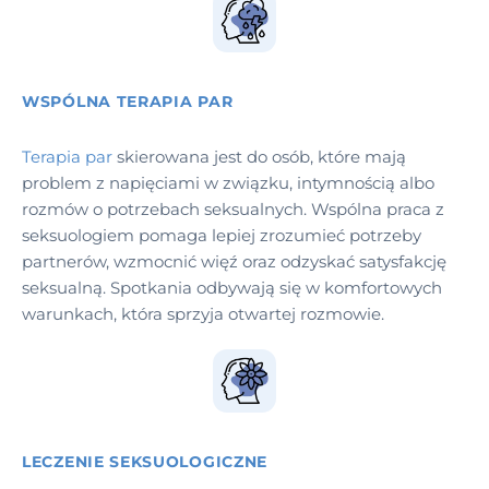
WSPÓLNA TERAPIA PAR
Terapia par
skierowana jest do osób, które mają
problem z napięciami w związku, intymnością albo
rozmów o potrzebach seksualnych. Wspólna praca z
seksuologiem pomaga lepiej zrozumieć potrzeby
partnerów, wzmocnić więź oraz odzyskać satysfakcję
seksualną. Spotkania odbywają się w komfortowych
warunkach, która sprzyja otwartej rozmowie.
LECZENIE SEKSUOLOGICZNE