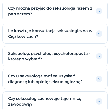
Czy można przyjść do seksuologa razem z
partnerem?
Ile kosztuje konsultacja seksuologiczna w
Ciężkowicach?
Seksuolog, psycholog, psychoterapeuta -
którego wybrać?
Czy u seksuologa można uzyskać
diagnozę lub opinię seksuologiczną?
Czy seksuolog zachowuje tajemnicę
zawodową?