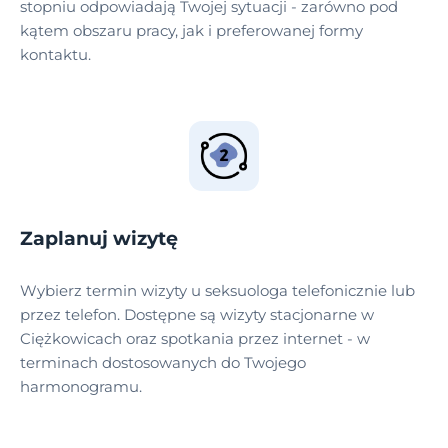
stopniu odpowiadają Twojej sytuacji - zarówno pod
kątem obszaru pracy, jak i preferowanej formy
kontaktu.
Zaplanuj wizytę
Wybierz termin wizyty u seksuologa telefonicznie lub
przez telefon. Dostępne są wizyty stacjonarne w
Ciężkowicach oraz spotkania przez internet - w
terminach dostosowanych do Twojego
harmonogramu.