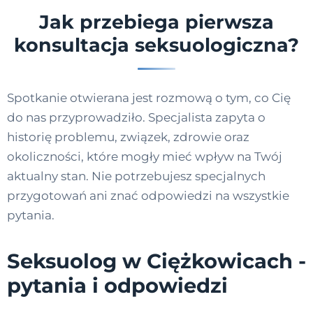
Jak przebiega pierwsza
konsultacja seksuologiczna?
Spotkanie otwierana jest rozmową o tym, co Cię
do nas przyprowadziło. Specjalista zapyta o
historię problemu, związek, zdrowie oraz
okoliczności, które mogły mieć wpływ na Twój
aktualny stan. Nie potrzebujesz specjalnych
przygotowań ani znać odpowiedzi na wszystkie
pytania.
Seksuolog w Ciężkowicach -
pytania i odpowiedzi