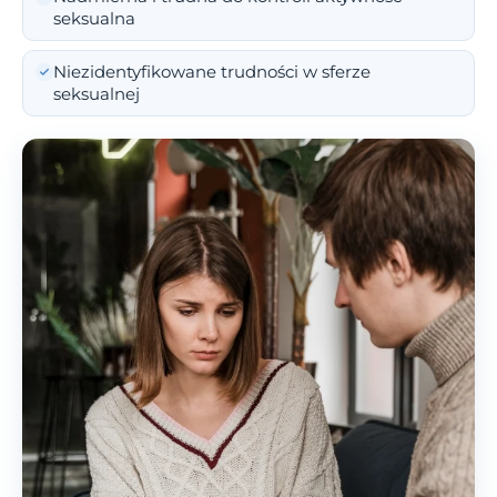
seksualna
Niezidentyfikowane trudności w sferze
seksualnej