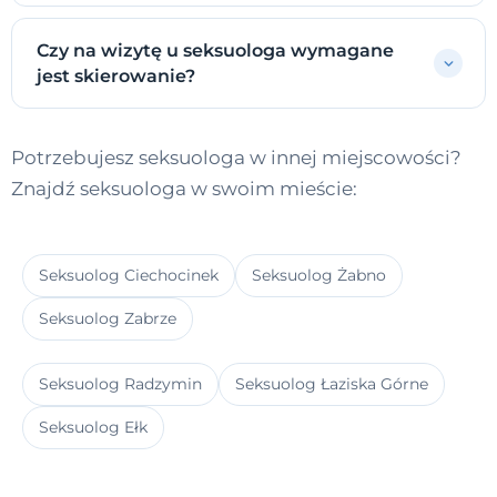
Czy na wizytę u seksuologa wymagane
jest skierowanie?
Potrzebujesz seksuologa w innej miejscowości?
Znajdź seksuologa w swoim mieście:
Seksuolog Ciechocinek
Seksuolog Żabno
Seksuolog Zabrze
Seksuolog Radzymin
Seksuolog Łaziska Górne
Seksuolog Ełk