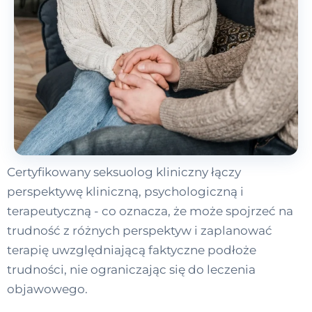
Certyfikowany seksuolog kliniczny łączy
perspektywę kliniczną, psychologiczną i
terapeutyczną - co oznacza, że może spojrzeć na
trudność z różnych perspektyw i zaplanować
terapię uwzględniającą faktyczne podłoże
trudności, nie ograniczając się do leczenia
objawowego.