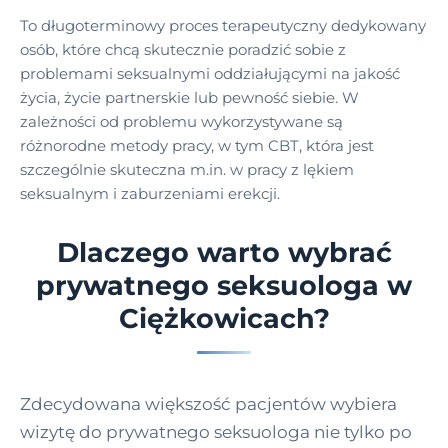
To długoterminowy proces terapeutyczny dedykowany
osób, które chcą skutecznie poradzić sobie z
problemami seksualnymi oddziałującymi na jakość
życia, życie partnerskie lub pewność siebie. W
zależności od problemu wykorzystywane są
różnorodne metody pracy, w tym CBT, która jest
szczególnie skuteczna m.in. w pracy z lękiem
seksualnym i zaburzeniami erekcji.
Dlaczego warto wybrać
prywatnego seksuologa w
Ciężkowicach?
Zdecydowana większość pacjentów wybiera
wizytę do prywatnego seksuologa nie tylko po