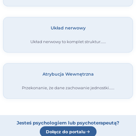
Układ nerwowy
Układ nerwowy to komplet struktur...
Atrybucja Wewnętrzna
Przekonanie, że dane zachowanie jednostki...
Jesteś psychologiem lub psychoterapeutą?
Dołącz do portalu