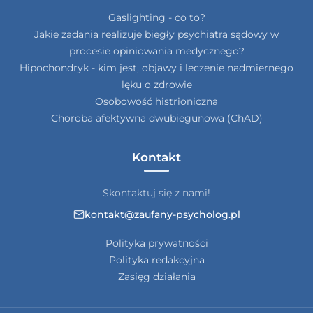
Gaslighting - co to?
Jakie zadania realizuje biegły psychiatra sądowy w
procesie opiniowania medycznego?
Hipochondryk - kim jest, objawy i leczenie nadmiernego
lęku o zdrowie
Osobowość histrioniczna
Choroba afektywna dwubiegunowa (ChAD)
Kontakt
Skontaktuj się z nami!
kontakt@zaufany-psycholog.pl
Polityka prywatności
Polityka redakcyjna
Zasięg działania