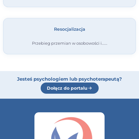
Resocjalizacja
Przebieg przemian w osobowości i...
Jesteś psychologiem lub psychoterapeutą?
Dołącz do portalu