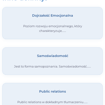
Kontakt
Dojrzałość Emocjonalna
Dołącz do portalu
Poziom rozwoju emocjonalnego, który
charakteryzuje...
Samoświadomość
Jest to forma samopoznania. Samoświadomość...
Public relations
Public relations w dokładnym tłumaczeniu...