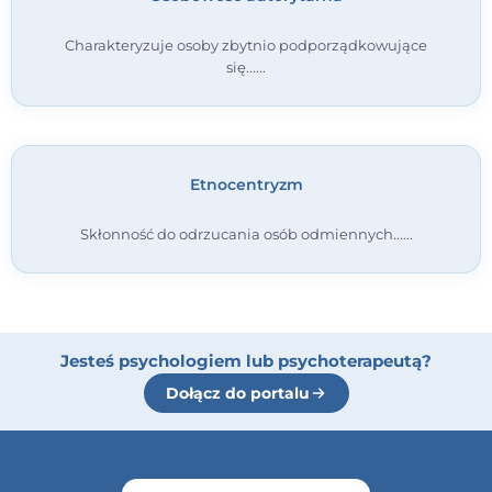
Charakteryzuje osoby zbytnio podporządkowujące
się...
Etnocentryzm
Skłonność do odrzucania osób odmiennych...
Jesteś psychologiem lub psychoterapeutą?
Dołącz do portalu