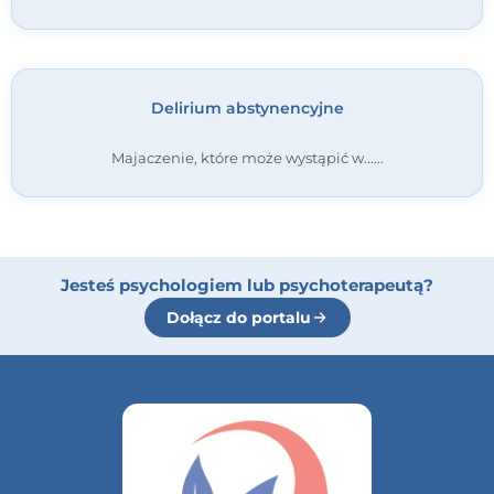
Delirium abstynencyjne
Majaczenie, które może wystąpić w...
Jesteś psychologiem lub psychoterapeutą?
Dołącz do portalu