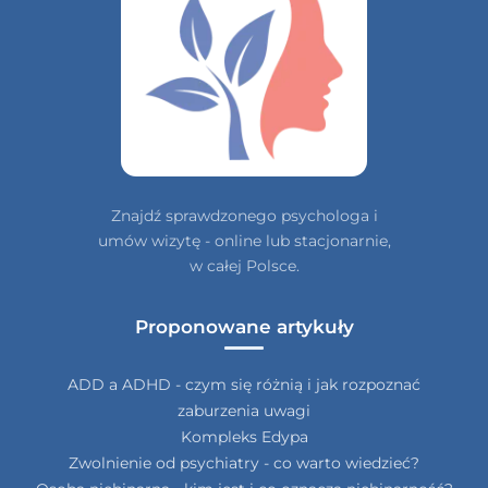
Znajdź sprawdzonego psychologa i
umów wizytę - online lub stacjonarnie,
w całej Polsce.
Proponowane artykuły
ADD a ADHD - czym się różnią i jak rozpoznać
zaburzenia uwagi
Kompleks Edypa
Zwolnienie od psychiatry - co warto wiedzieć?