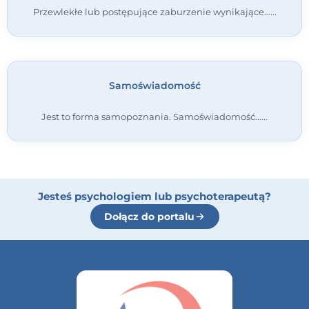
Przewlekłe lub postępujące zaburzenie wynikające...
Samoświadomość
Jest to forma samopoznania. Samoświadomość...
Jesteś psychologiem lub psychoterapeutą?
Dołącz do portalu