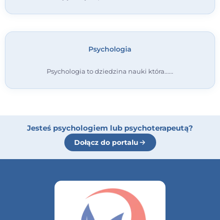
Psychologia
Psychologia to dziedzina nauki która...
Jesteś psychologiem lub psychoterapeutą?
Dołącz do portalu