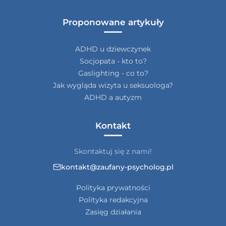
Proponowane artykuły
ADHD u dziewczynek
Socjopata - kto to?
Gaslighting - co to?
Jak wygląda wizyta u seksuologa?
ADHD a autyzm
Kontakt
Skontaktuj się z nami!
kontakt@zaufany-psycholog.pl
Polityka prywatności
Polityka redakcyjna
Zasięg działania