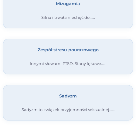
Mizogamia
Silna i trwała niechęć do...
Zespół stresu pourazowego
Innymi słowami PTSD. Stany lękowe...
Sadyzm
Sadyzm to związek przyjemności seksualnej...