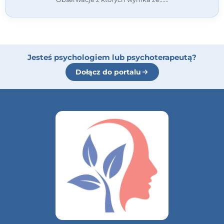
Jesteś psychologiem lub psychoterapeutą?
Dołącz do portalu