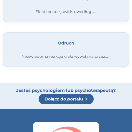
Efekt ten to zjawisko, według...
Odruch
Nieświadoma reakcja ciała wywołana przez...
Jesteś psychologiem lub psychoterapeutą?
Dołącz do portalu