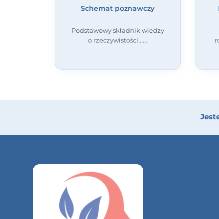
Schemat poznawczy
Podstawowy składnik wiedzy
o rzeczywistości...
r
Jest