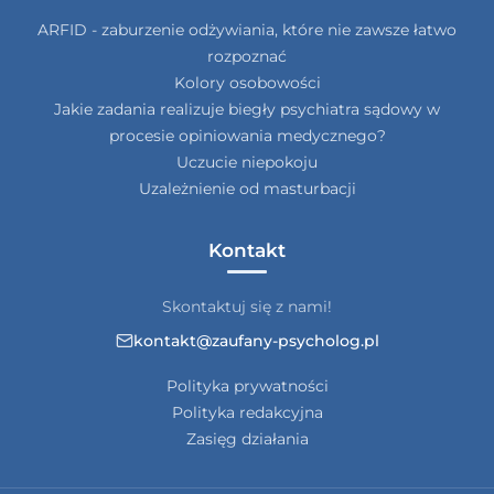
ARFID - zaburzenie odżywiania, które nie zawsze łatwo
rozpoznać
Kolory osobowości
Jakie zadania realizuje biegły psychiatra sądowy w
procesie opiniowania medycznego?
Uczucie niepokoju
Uzależnienie od masturbacji
Kontakt
Skontaktuj się z nami!
kontakt@zaufany-psycholog.pl
Polityka prywatności
Polityka redakcyjna
Zasięg działania