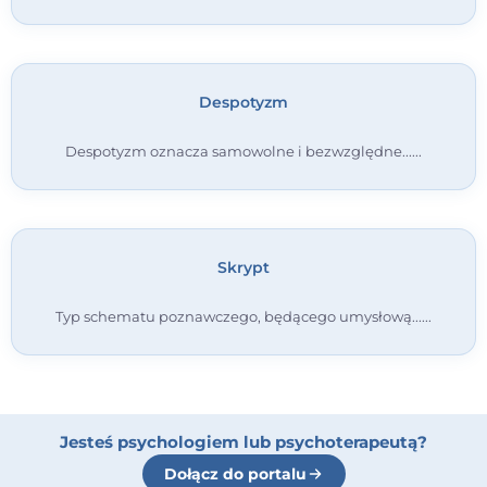
Despotyzm
Despotyzm oznacza samowolne i bezwzględne...
Skrypt
Typ schematu poznawczego, będącego umysłową...
Jesteś psychologiem lub psychoterapeutą?
Dołącz do portalu