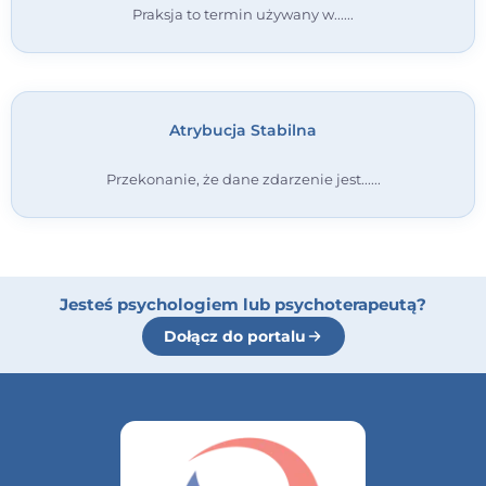
Praksja to termin używany w...
Atrybucja Stabilna
Przekonanie, że dane zdarzenie jest...
Jesteś psychologiem lub psychoterapeutą?
Dołącz do portalu