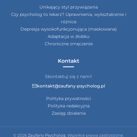
Unikający styl przywiązania
Czy psycholog to lekarz? Uprawnienia, wykształcenie i
różnice
Depresja wysokofunkcjonująca (maskowana)
Adaptacja w żłobku
Chroniczne zmęczenie
Kontakt
Skontaktuj się z nami!
kontakt@zaufany-psycholog.pl
Polityka prywatności
Polityka redakcyjna
Zasięg działania
© 2026
Zaufany Psycholog
. Wszelkie prawa zastrzeżone.