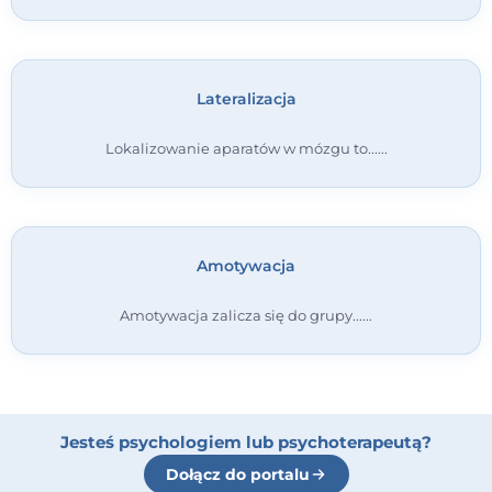
Lateralizacja
Lokalizowanie aparatów w mózgu to...
Amotywacja
Amotywacja zalicza się do grupy...
Jesteś psychologiem lub psychoterapeutą?
Dołącz do portalu