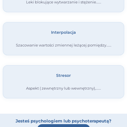
Leki blokujące wytwarzanie i stężenie...
Interpolacja
Szacowanie wartości zmiennej leżącej pomiędzy...
Stresor
Aspekt ( zewnętrzny lub wewnętrzny),...
Jesteś psychologiem lub psychoterapeutą?