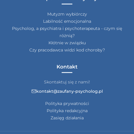
Mutyzm wybiórczy
Labilność emocjonalna
Psycholog, a psychiatra i psychoterapeuta - czym się
różnią?
Kłótnie w związku
Czy pracodawca widzi kod choroby?
Kontakt
Skontaktuj się z nami!
kontakt@zaufany-psycholog.pl
Polityka prywatności
Polityka redakcyjna
Zasięg działania