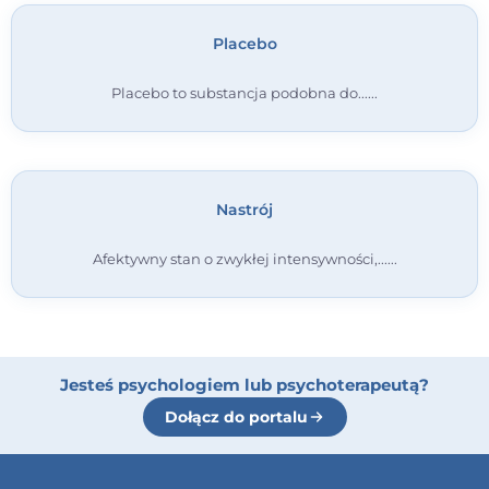
Placebo
Placebo to substancja podobna do...
Nastrój
Afektywny stan o zwykłej intensywności,...
Jesteś psychologiem lub psychoterapeutą?
Dołącz do portalu