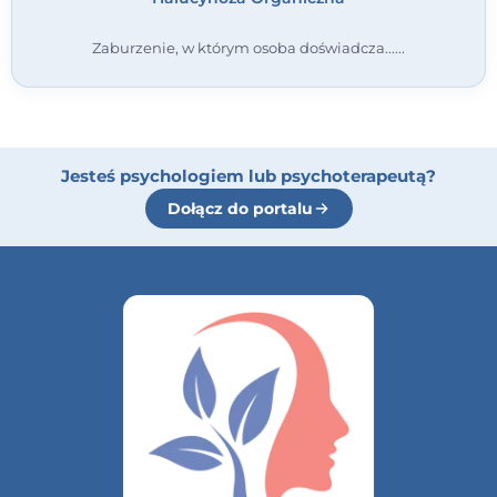
Zaburzenie, w którym osoba doświadcza...
Jesteś psychologiem lub psychoterapeutą?
Dołącz do portalu