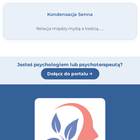
Kondensacja Senna
Relacja między myślą a treścią...
Jesteś psychologiem lub psychoterapeutą?
Dołącz do portalu