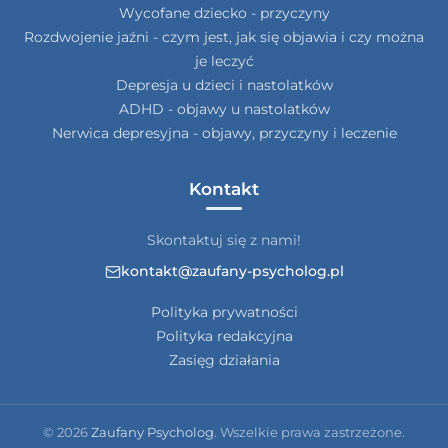
Wycofane dziecko - przyczyny
Rozdwojenie jaźni - czym jest, jak się objawia i czy można
je leczyć
Depresja u dzieci i nastolatków
ADHD - objawy u nastolatków
Nerwica depresyjna - objawy, przyczyny i leczenie
Kontakt
Skontaktuj się z nami!
kontakt@zaufany-psycholog.pl
Polityka prywatności
Polityka redakcyjna
Zasięg działania
© 2026
Zaufany Psycholog
. Wszelkie prawa zastrzeżone.