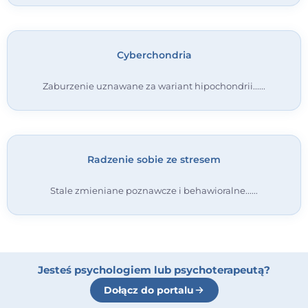
Cyberchondria
Zaburzenie uznawane za wariant hipochondrii...
Radzenie sobie ze stresem
Stale zmieniane poznawcze i behawioralne...
Jesteś psychologiem lub psychoterapeutą?
Dołącz do portalu