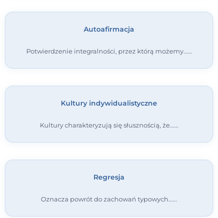
Autoafirmacja
Potwierdzenie integralności, przez którą możemy...
Kultury indywidualistyczne
Kultury charakteryzują się słusznością, że...
Regresja
Oznacza powrót do zachowań typowych...