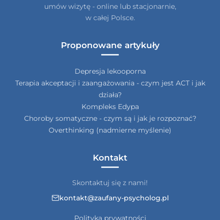
umów wizytę - online lub stacjonarnie,
w całej Polsce.
Proponowane artykuły
Depresja lekooporna
Terapia akceptacji i zaangażowania - czym jest ACT i jak
działa?
Kompleks Edypa
Choroby somatyczne - czym są i jak je rozpoznać?
Overthinking (nadmierne myślenie)
Kontakt
Skontaktuj się z nami!
kontakt@zaufany-psycholog.pl
Polityka prywatności