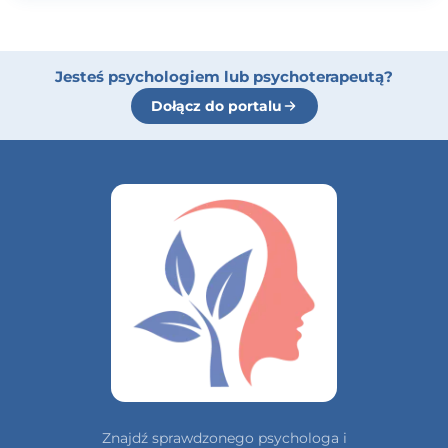
Jesteś psychologiem lub psychoterapeutą?
Dołącz do portalu
Znajdź sprawdzonego psychologa i