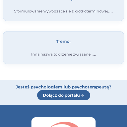
Sformułowanie wywodzące się z krótkoterminowej...
Tremor
Inna nazwa to drżenie związane...
Jesteś psychologiem lub psychoterapeutą?
Dołącz do portalu