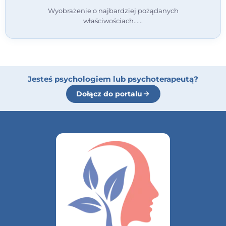
Wyobrażenie o najbardziej pożądanych
właściwościach...
Jesteś psychologiem lub psychoterapeutą?
Dołącz do portalu