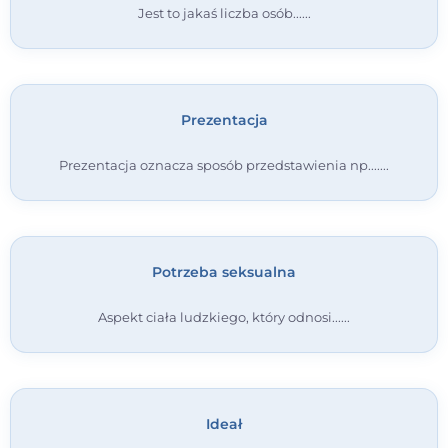
Jest to jakaś liczba osób...
Kontakt
Dołącz do portalu
Prezentacja
Prezentacja oznacza sposób przedstawienia np....
Potrzeba seksualna
Aspekt ciała ludzkiego, który odnosi...
Ideał