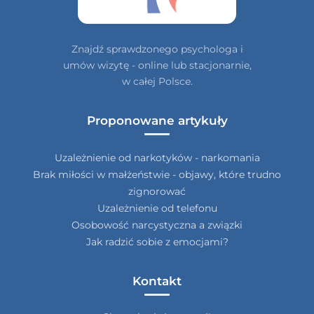
Znajdź sprawdzonego psychologa i
umów wizytę - online lub stacjonarnie,
w całej Polsce.
Proponowane artykuły
Uzależnienie od narkotyków - narkomania
Brak miłości w małżeństwie - objawy, które trudno
zignorować
Uzależnienie od telefonu
Osobowość narcystyczna a związki
Jak radzić sobie z emocjami?
Kontakt